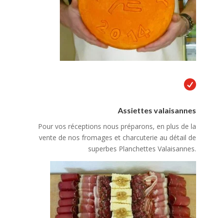

Assiettes valaisannes
Pour vos réceptions nous préparons, en plus de la
vente de nos fromages et charcuterie au détail de
superbes Planchettes Valaisannes.