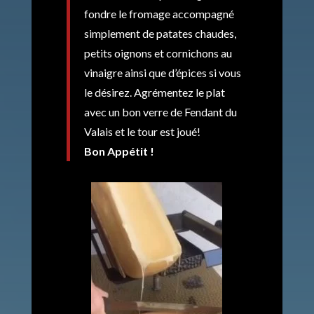
fondre le fromage accompagné
simplement de patates chaudes,
petits oignons et cornichons au
vinaigre ainsi que d’épices si vous
le désirez. Agrémentez le plat
avec un bon verre de Fendant du
Valais et le tour est joué!
Bon Appétit !