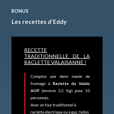
BONUS
Les recettes d’Eddy
RECETTE
TRADITIONNELLE DE LA
RACLETTE VALAISANNE !
Comptez une demi meule de
fromage à
Raclette du Valais
AOP
(environ 2,5 Kg) pour 10
personnes.
Avec un four traditionnel à
raclette électrique ou à gaz, faites