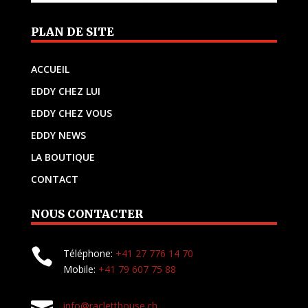
PLAN DE SITE
ACCUEIL
EDDY CHEZ LUI
EDDY CHEZ VOUS
EDDY NEWS
LA BOUTIQUE
CONTACT
NOUS CONTACTER

Téléphone:
+41 27 776 14 70
Mobile:
+41 79 607 75 88
info@racletthouse.ch