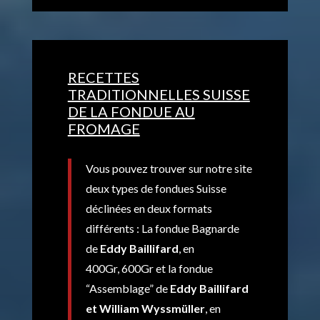
RECETTES
TRADITIONNELLES SUISSE
DE LA FONDUE AU
FROMAGE
Vous pouvez trouver sur notre site
deux types de fondues Suisse
déclinées en deux formats
différents : La fondue Bagnarde
de
Eddy Baillifard
, en
400Gr, 600Gr et la fondue
“Assemblage” de
Eddy Baillifard
et William Wyssmüller
, en