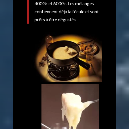
400Gr et 600Gr. Les mélanges
contiennent déjà la fécule et sont
prêts à être dégustés.