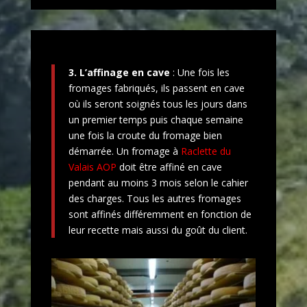
3.
L’affinage en cave
: Une fois les
fromages fabriqués, ils passent en cave
où ils seront soignés tous les jours dans
un premier temps puis chaque semaine
une fois la croute du fromage bien
démarrée. Un fromage à
Raclette du
Valais AOP
doit être affiné en cave
pendant au moins 3 mois selon le cahier
des charges. Tous les autres fromages
sont affinés différemment en fonction de
leur recette mais aussi du goût du client.