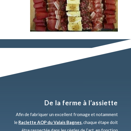
De la ferme à l’assiette
Afin de fabriquer un excellent fromage et notamment
le
Raclette AOP du Valais Bagnes
, chaque étape doit
être respectée dans les règles de l’art, en fonction