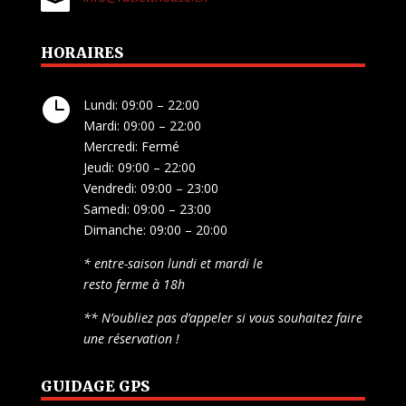

HORAIRES

Lundi: 09:00 – 22:00
Mardi: 09:00 – 22:00
Mercredi: Fermé
Jeudi: 09:00 – 22:00
Vendredi: 09:00 – 23:00
Samedi: 09:00 – 23:00
Dimanche: 09:00 – 20:00
* entre-saison lundi et mardi le
resto ferme à 18h
** N’oubliez pas d’appeler si vous souhaitez faire
une réservation !
GUIDAGE GPS