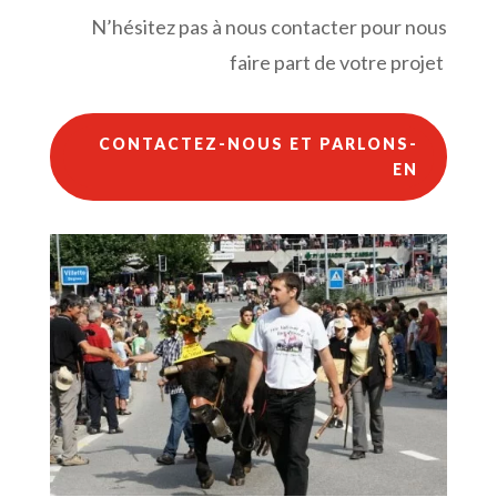
N’hésitez pas à nous contacter pour nous
faire part de votre projet
CONTACTEZ-NOUS ET PARLONS-
EN