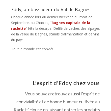
Eddy, ambassadeur du Val de Bagnes
Chaque année lors du dernier weekend du mois de
Septembre, au Chables, “
Bagnes capitale de la
raclette
” fête la désalpe. Défilé de vaches des alpages
de la vallée de Bagnes, stands d’alimentation et de vins
du pays.
Tout le monde est convié!
L’esprit d’Eddy chez vous
Vous pouvez retrouvez aussi l’esprit de
convivialité et de bonne humeur cultivée au
Raclett’House en laissant entrer les produits