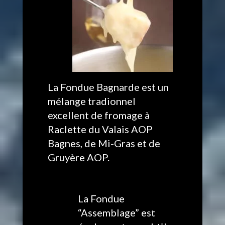
La Fondue Bagnarde est un
mélange tradionnel
excellent de fromage à
Raclette du Valais AOP
Bagnes, de Mi-Gras et de
Gruyère AOP.
La Fondue
“Assemblage” est