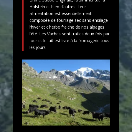
Holstein et bien d’autres. Leur
alimentation est essentiellement
composée de fourrage sec sans ensilage
l’hiver et d’herbe fraiche de nos alpages
l’été. Les Vaches sont traites deux fois par
jour et le lait est livré à la fromagerie tous
les jours.