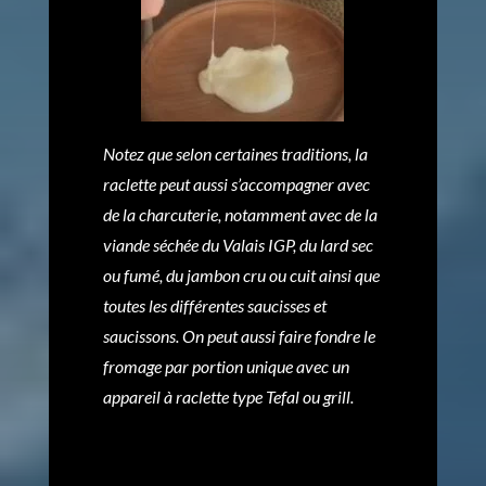
Notez que selon certaines traditions, la
raclette peut aussi s’accompagner avec
de la charcuterie, notamment avec de la
viande séchée du Valais IGP, du lard sec
ou fumé, du jambon cru ou cuit ainsi que
toutes les différentes saucisses et
saucissons. On peut aussi faire fondre le
fromage par portion unique avec un
appareil à raclette type Tefal ou grill.