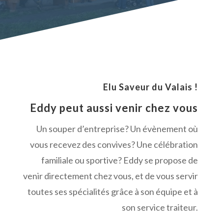
Elu Saveur du Valais !
Eddy peut aussi venir chez vous
Un souper d’entreprise? Un évènement où
vous recevez des convives? Une célébration
familiale ou sportive? Eddy se propose de
venir directement chez vous, et de vous servir
toutes ses spécialités grâce à son équipe et à
son service traiteur.