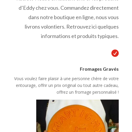
d’Eddy chez vous. Commandez directement
dans notre boutique en ligne, nous vous
livrons volontiers. Retrouvez ici quelques
informations et produits typiques.

Fromages Gravés
Vous voulez faire plaisir à une personne chère de votre
entourage, offrir un prix original ou tout autre cadeau,
offrez un fromage personnalisé !