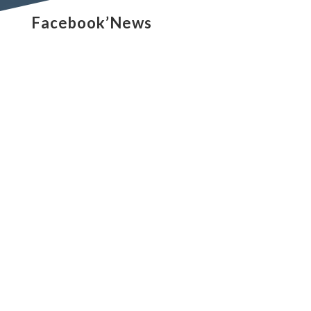
Facebook’News