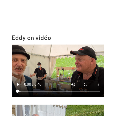
Eddy en vidéo