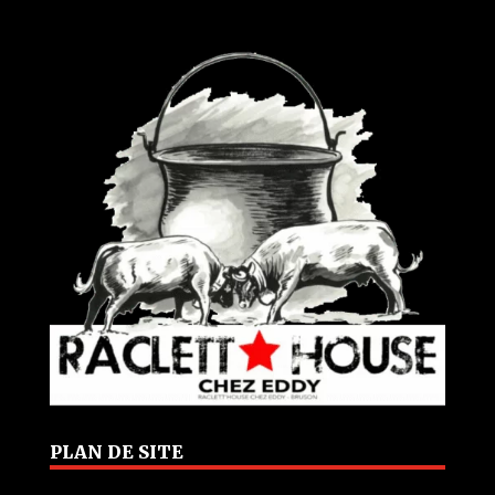
PLAN DE SITE