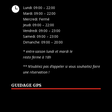

Lundi: 09:00 – 22:00
Mardi: 09:00 – 22:00
Mercredi: Fermé
Jeudi: 09:00 – 22:00
Vendredi: 09:00 – 23:00
Samedi: 09:00 – 23:00
Dimanche: 09:00 – 20:00
* entre-saison lundi et mardi le
resto ferme à 18h
** N’oubliez pas d’appeler si vous souhaitez faire
une réservation !
GUIDAGE GPS