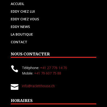
ACCUEIL
EDDY CHEZ LUI
EDDY CHEZ VOUS
EDDY NEWS
LA BOUTIQUE
CONTACT
NOUS CONTACTER

Téléphone:
+41 27 776 14 70
Mobile:
+41 79 607 75 88

info@racletthouse.ch
HORAIRES