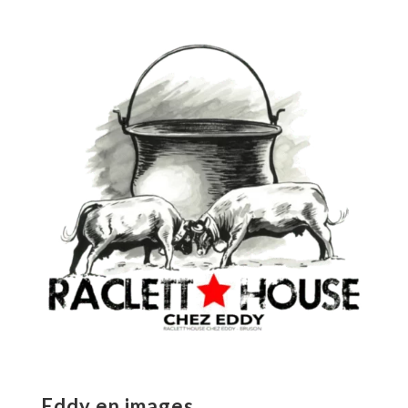
Eddy en images