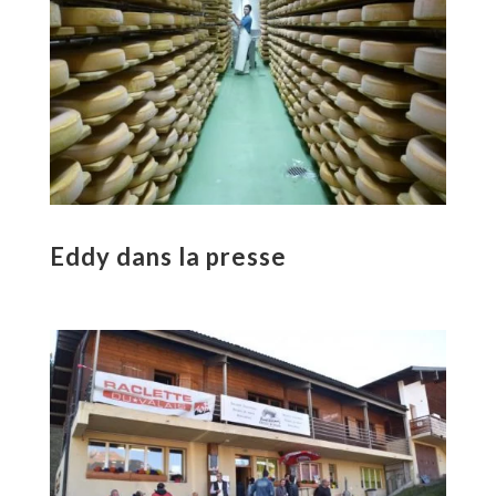
Eddy dans la presse