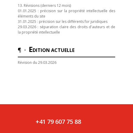
13. Révisions (derniers 12 mois)
01.01.2025 : précision sur la propriété intellectuelle des
éléments du site
31.01.2025 : précision sur les différents for juridiques
29.03.2026 : séparation claire des droits d'auteurs et de
la propriété intellectuelle
E
¶ ·
DITION ACTUELLE
Révision du 29.03.2026
+41 79 607 75 88