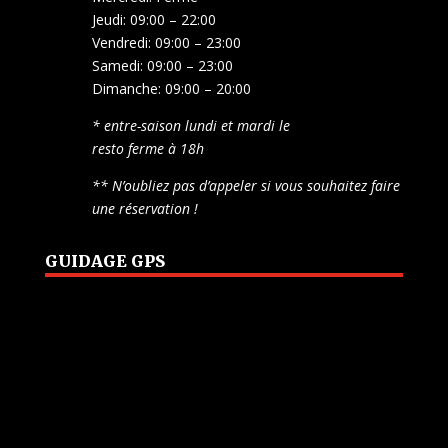
Jeudi: 09:00 – 22:00
Vendredi: 09:00 – 23:00
Samedi: 09:00 – 23:00
Dimanche: 09:00 – 20:00
* entre-saison lundi et mardi le
resto ferme à 18h
** N’oubliez pas d’appeler si vous souhaitez faire
une réservation !
GUIDAGE GPS