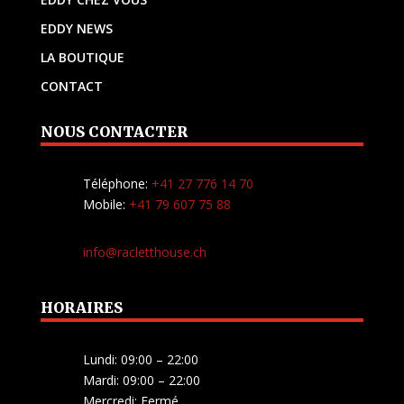
EDDY NEWS
LA BOUTIQUE
CONTACT
NOUS CONTACTER
Téléphone:
+41 27 776 14 70
Mobile:
+41 79 607 75 88
info@racletthouse.ch
HORAIRES
Lundi: 09:00 – 22:00
Mardi: 09:00 – 22:00
Mercredi: Fermé