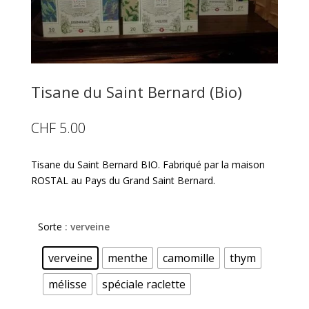
Tisane du Saint Bernard (Bio)
CHF
5.00
Tisane du Saint Bernard BIO. Fabriqué par la maison
ROSTAL au Pays du Grand Saint Bernard.
Sorte
: verveine
verveine
menthe
camomille
thym
mélisse
spéciale raclette