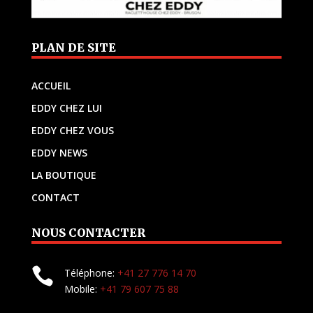
PLAN DE SITE
ACCUEIL
EDDY CHEZ LUI
EDDY CHEZ VOUS
EDDY NEWS
LA BOUTIQUE
CONTACT
NOUS CONTACTER

Téléphone:
+41 27 776 14 70
Mobile:
+41 79 607 75 88