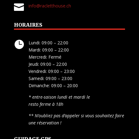

info@racletthouse.ch
HORAIRES

Lundi: 09:00 – 22:00
Mardi: 09:00 – 22:00
Mercredi: Fermé
Jeudi: 09:00 – 22:00
Vendredi: 09:00 – 23:00
Samedi: 09:00 – 23:00
Dimanche: 09:00 – 20:00
* entre-saison lundi et mardi le
resto ferme à 18h
** N’oubliez pas d’appeler si vous souhaitez faire
une réservation !
GUIDAGE GPS